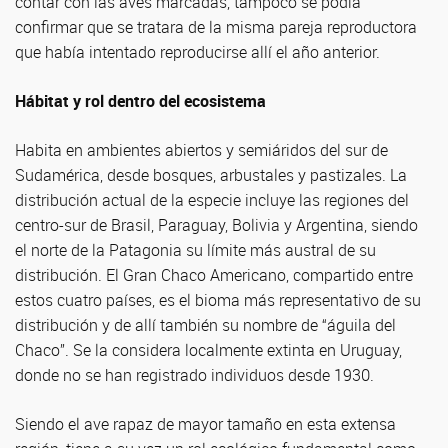
contar con las aves marcadas, tampoco se podía
confirmar que se tratara de la misma pareja reproductora
que había intentado reproducirse allí el año anterior.
Hábitat y rol dentro del ecosistema
Habita en ambientes abiertos y semiáridos del sur de
Sudamérica, desde bosques, arbustales y pastizales. La
distribución actual de la especie incluye las regiones del
centro-sur de Brasil, Paraguay, Bolivia y Argentina, siendo
el norte de la Patagonia su límite más austral de su
distribución. El Gran Chaco Americano, compartido entre
estos cuatro países, es el bioma más representativo de su
distribución y de allí también su nombre de “águila del
Chaco”. Se la considera localmente extinta en Uruguay,
donde no se han registrado individuos desde 1930.
Siendo el ave rapaz de mayor tamaño en esta extensa