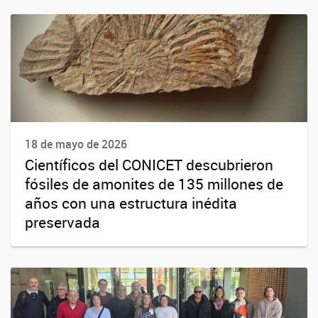
18 de mayo de 2026
Científicos del CONICET descubrieron
fósiles de amonites de 135 millones de
años con una estructura inédita
preservada