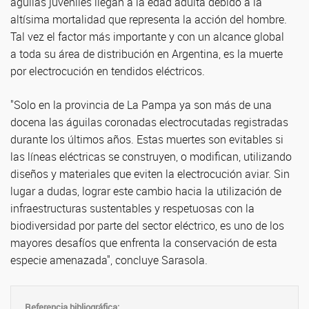
águilas juveniles llegan a la edad adulta debido a la
altísima mortalidad que representa la acción del hombre.
Tal vez el factor más importante y con un alcance global
a toda su área de distribución en Argentina, es la muerte
por electrocución en tendidos eléctricos.
"Solo en la provincia de La Pampa ya son más de una
docena las águilas coronadas electrocutadas registradas
durante los últimos años. Estas muertes son evitables si
las líneas eléctricas se construyen, o modifican, utilizando
diseños y materiales que eviten la electrocución aviar. Sin
lugar a dudas, lograr este cambio hacia la utilización de
infraestructuras sustentables y respetuosas con la
biodiversidad por parte del sector eléctrico, es uno de los
mayores desafíos que enfrenta la conservación de esta
especie amenazada", concluye Sarasola.
Referencia bibliográfica: