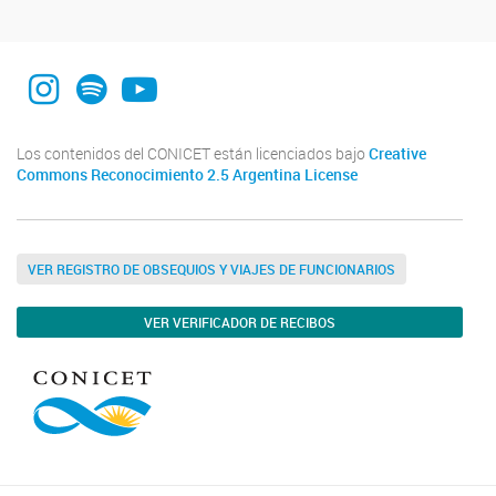
Instagram
Spotify
YouTube
Los contenidos del CONICET están licenciados bajo
Creative
Commons Reconocimiento 2.5 Argentina License
VER REGISTRO DE OBSEQUIOS Y VIAJES DE FUNCIONARIOS
VER VERIFICADOR DE RECIBOS