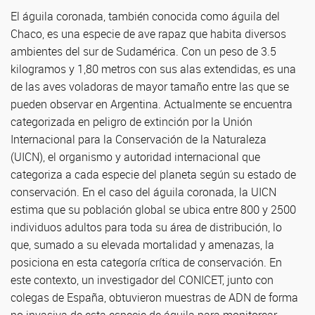
El águila coronada, también conocida como águila del
Chaco, es una especie de ave rapaz que habita diversos
ambientes del sur de Sudamérica. Con un peso de 3.5
kilogramos y 1,80 metros con sus alas extendidas, es una
de las aves voladoras de mayor tamaño entre las que se
pueden observar en Argentina. Actualmente se encuentra
categorizada en peligro de extinción por la Unión
Internacional para la Conservación de la Naturaleza
(UICN), el organismo y autoridad internacional que
categoriza a cada especie del planeta según su estado de
conservación. En el caso del águila coronada, la UICN
estima que su población global se ubica entre 800 y 2500
individuos adultos para toda su área de distribución, lo
que, sumado a su elevada mortalidad y amenazas, la
posiciona en esta categoría crítica de conservación. En
este contexto, un investigador del CONICET, junto con
colegas de España, obtuvieron muestras de ADN de forma