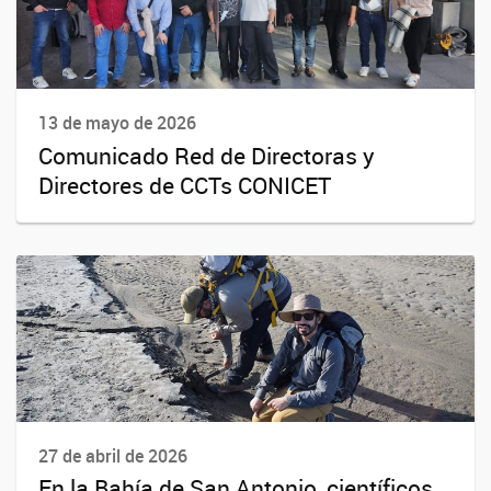
13 de mayo de 2026
Comunicado Red de Directoras y
Directores de CCTs CONICET
27 de abril de 2026
En la Bahía de San Antonio, científicos