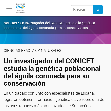
Toggle
navigation
Noticias / Un investigador del CONICET estudia la genética
poblacional del águila coronada para su conservación
CIENCIAS EXACTAS Y NATURALES
Un investigador del CONICET
estudia la genética poblacional
del águila coronada para su
conservación
En un trabajo conjunto con especialistas de España,
lograron obtener información genética clave sobre una de
las aves rapaces más amenazadas de Sudamérica.