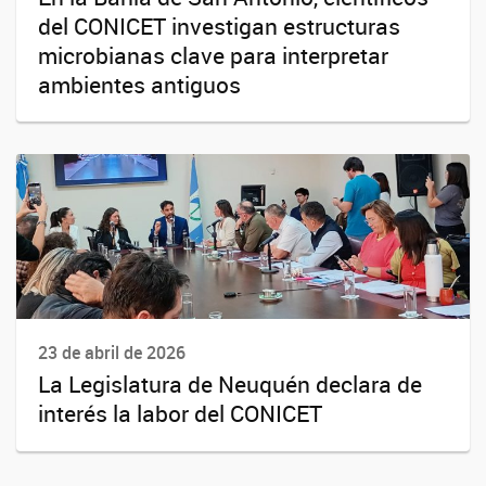
del CONICET investigan estructuras
microbianas clave para interpretar
ambientes antiguos
23 de abril de 2026
La Legislatura de Neuquén declara de
interés la labor del CONICET