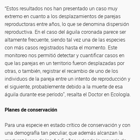
“Estos resultados nos han presentado un caso muy
extremo en cuanto a los desplazamientos de parejas
reproductoras entre años, lo que se denomina dispersión
reproductiva. En el caso del águila coronada parece ser
altamente frecuente, siendo tal vez una de las especies
con más casos registrados hasta el momento. Este
monitoreo nos permitió detectar y cuantificar casos en
que las parejas en un territorio fueron desplazadas por
otras, o también, registrar el recambio de uno de los
individuos de la pareja entre un intento de reproducción y
el siguiente, probablemente debido a la muerte de esa
águila durante ese período", resalta el Doctor en Ecología.
Planes de conservación
Para una especie en estado crítico de conservación y con
una demografía tan peculiar, que además alcanzan la