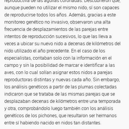
reproductiva de las águilas coronadas. Descubrieron que,
aunque pueden no utilizar el mismo nido, sí son capaces
de reproducirse todos los años. Además, gracias a este
monitoreo genético no invasivo, observaron una alta
frecuencia de desplazamientos de las parejas entre
intentos de reproducción sucesivos, lo que las lleva a
veces a ubicar su nuevo nido a decenas de kilómetros del
nido utilizado el año precedente. En el caso de los
especialistas, contaban solo con la información en el
campo y sin la posibilidad de marcar e identificar a las
aves, con lo cual solían asignar estos nidos a parejas
reproductoras distintas y nuevas cada año. Sin embargo,
los análisis genéticos a partir de las plumas colectadas
indicaron que se trataba de las mismas parejas que se
desplazaban decenas de kilómetros entre una temporada
y otra, comprobándolo luego también con los análisis
genéticos de los pichones, que resultaron ser hermanos
entre sí habiendo nacido en nidos tan distantes.