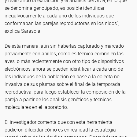
y realizando la extracción y el análisis del ADN, en lo que
se denomina genotipado, es posible identificar
inequívocamente a cada uno de los individuos que
conformaban las parejas reproductoras en los nidos",
explica Sarasola.
De esta manera, aún sin haberlas capturado y marcado
previamente con anillos, como es técnica común en las
aves, o más recientemente con otro tipo de dispositivos
electrónicos, ahora se pueden identificar a cada uno de
los individuos de la población en base a la colecta no
invasiva de sus plumas sobre el final de la temporada
reproductiva, para luego establecer la composición de la
pareja a partir de los análisis genéticos y técnicas
moleculares en el laboratorio.
El investigador comenta que con esta herramienta
pudieron dilucidar cómo es en realidad la estrategia