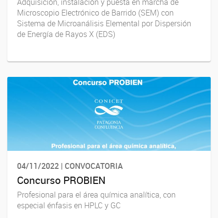
Adquisición, instalación y puesta en marcha de
Microscopio Electrónico de Barrido (SEM) con
Sistema de Microanálisis Elemental por Dispersión
de Energía de Rayos X (EDS)
04/11/2022 | CONVOCATORIA
Concurso PROBIEN
Profesional para el área química analítica, con
especial énfasis en HPLC y GC