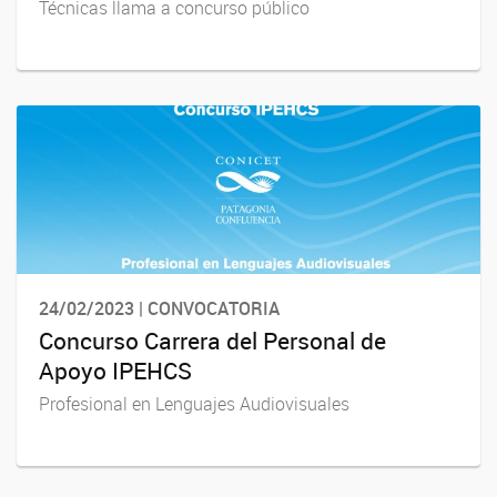
Técnicas llama a concurso público
24/02/2023 | CONVOCATORIA
Concurso Carrera del Personal de
Apoyo IPEHCS
Profesional en Lenguajes Audiovisuales