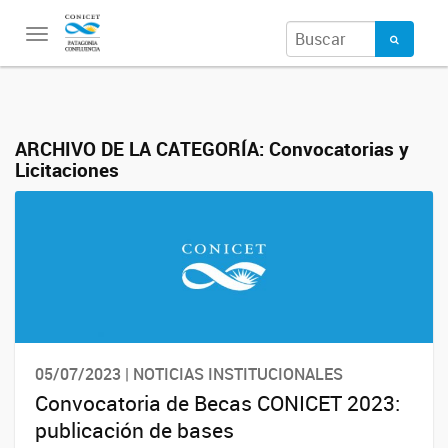
Toggle
navigation
ARCHIVO DE LA CATEGORÍA:
Convocatorias y
Licitaciones
05/07/2023 | NOTICIAS INSTITUCIONALES
Convocatoria de Becas CONICET 2023:
publicación de bases