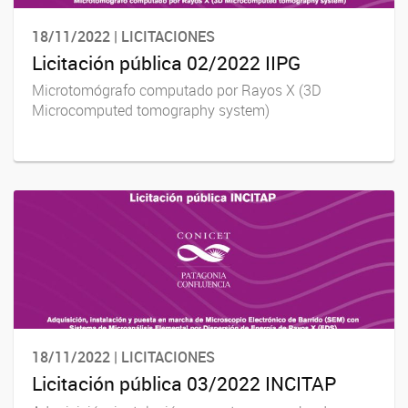
18/11/2022 | LICITACIONES
Licitación pública 02/2022 IIPG
Microtomógrafo computado por Rayos X (3D
Microcomputed tomography system)
18/11/2022 | LICITACIONES
Licitación pública 03/2022 INCITAP