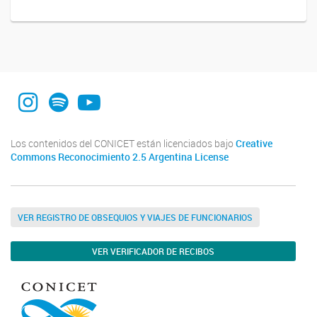
Instagram
Spotify
YouTube
Los contenidos del CONICET están licenciados bajo
Creative
Commons Reconocimiento 2.5 Argentina License
VER REGISTRO DE OBSEQUIOS Y VIAJES DE FUNCIONARIOS
VER VERIFICADOR DE RECIBOS