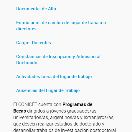
Documental de Alta
Formularios de cambio de lugar de trabajo o
directores
Cargos Docentes
Constancias de Inscripción y Admisión al
Doctorado
Actividades fuera del lugar de trabajo
Ausencias del Lugar de Trabajo
El CONICET cuenta con
Programas de
Becas
dirigidos a jóvenes graduados/as
universitarios/as, argentinos/as y extranjeros/as,
que deseen realizar estudios de doctorado y
desarrollar trabajos de investigación postdoctoral.