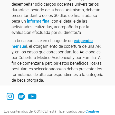
desempeñar sólo cargos docentes universitarios
durante el período de la beca. Asimismo, deberán
presentar dentro de los 30 días de finalizada su
beca un
informe final
con el detalle de las
actividades realizadas, acompañado por la
evaluación efectuada por su director/a.
La beca consiste en el pago de un
estipendio
mensua
l, el otorgamiento de cobertura de una ART
y, en los casos que correspondan, los Adicionales
por Cobertura Médico Asistencial y por Familia. A
fin de comenzar a percibir estos beneficios, los/as
postulantes seleccionados/as deben presentar los
formularios de alta correspondientes a la categoría
de beca otorgada.
Instagram
Spotify
YouTube
Los contenidos del CONICET están licenciados bajo
Creative