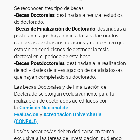
Se reconocen tres tipo de becas:
-Becas Doctorales
, destinadas a realizar estudios
de doctorado.
-Becas de Finalización de Doctorado
, destinadas a
postulantes que hayan iniciado sus doctorados
con becas de otras instituciones y demuestren que
estarán en condiciones de defender la tesis
doctoral en el período de esta beca.
-Becas Postdoctorales
, destinadas a la realización
de actividades de investigación de candidatos/as
que hayan completado su doctorado.
Las becas Doctorales y de Finalización de
Doctorado se otorgan exclusivamente para la
realización de doctorados acreditados por
la
Comisión Nacional de
Evaluación
y
Acreditación Universitaria
(CONEAU).
Los/as becarios/as deben dedicarse en forma
exclusiva a las tareas de investigación, pudiendo