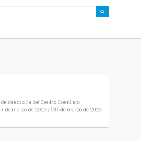
de director/a del Centro Científico
 1 de marzo de 2023 al 31 de marzo de 2023