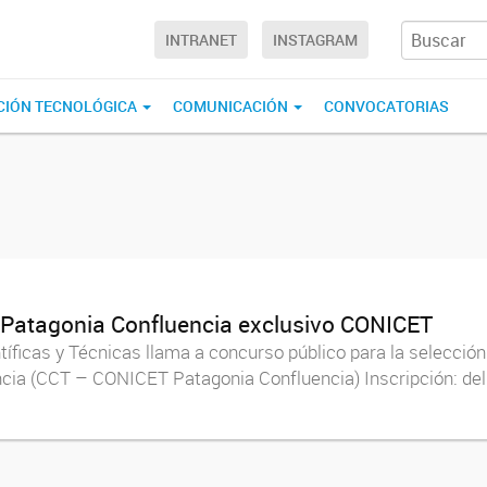
INTRANET
INSTAGRAM
CIÓN TECNOLÓGICA
COMUNICACIÓN
CONVOCATORIAS
-Patagonia Confluencia exclusivo CONICET
íficas y Técnicas llama a concurso público para la selección 
ia (CCT – CONICET Patagonia Confluencia) Inscripción: del